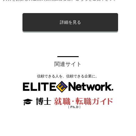
詳細を見る
関連サイト
信頼できる人を、信頼できる企業に。