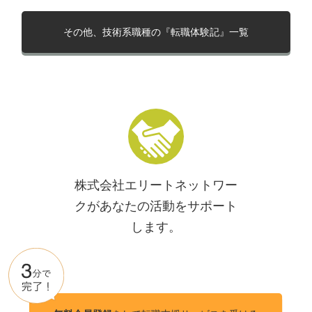
その他、技術系職種の『転職体験記』一覧
株式会社エリートネットワー
クがあなたの活動をサポート
します。