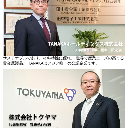
サステナブルであり、材料特性に優れ、 世界で産業ニーズの高まる
貴金属製品。 TANAKAはアジア唯一の公認企業です。