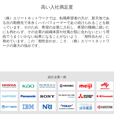
高い入社満足度
（株）エリートネットワークでは、転職希望者の方が、新天地であ
る次の勤務先で末永くハイパフォーマーであり続けられることを願
っています。そのため、希望の企業に入社し、希望の職種に就いた
にも拘わらず、その企業の組織体質や社風が肌に合わないという理
由でうまくいかない結果になることがないよう、「相性合わせ」に
努めています。この「相性合わせ」こそ、（株）エリートネットワ
ークの最大の強みです。
紹介企業一例