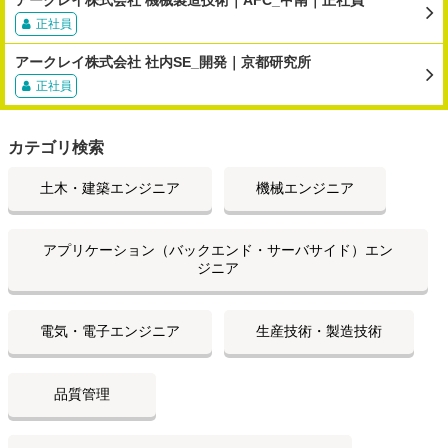
正社員
アークレイ株式会社 社内SE_開発｜京都研究所
正社員
カテゴリ検索
土木・建築エンジニア
機械エンジニア
アプリケーション（バックエンド・サーバサイド）エン
ジニア
電気・電子エンジニア
生産技術・製造技術
品質管理