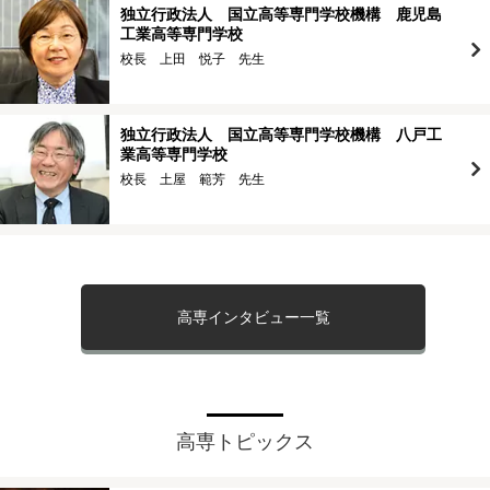
独立行政法人 国立高等専門学校機構 鹿児島
工業高等専門学校
校長 上田 悦子 先生
独立行政法人 国立高等専門学校機構 八戸工
業高等専門学校
校長 土屋 範芳 先生
高専インタビュー一覧
高専トピックス