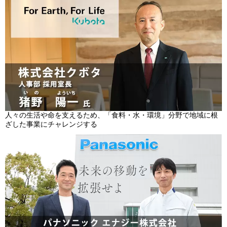
人々の生活や命を支えるため、「食料・水・環境」分野で地域に根
ざした事業にチャレンジする