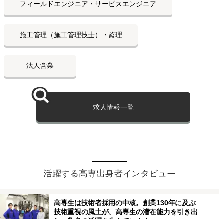
フィールドエンジニア・サービスエンジニア
施工管理（施工管理技士）・監理
法人営業
求人情報一覧
活躍する高専出身者インタビュー
高専生は技術者採用の中核。創業130年に及ぶ
技術重視の風土が、高専生の潜在能力を引き出