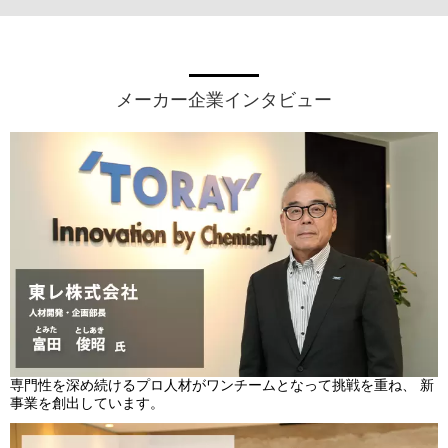
メーカー企業インタビュー
専門性を深め続けるプロ人材がワンチームとなって挑戦を重ね、 新
事業を創出しています。