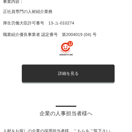
事業内容：
正社員専門の人材紹介業務
厚生労働大臣許可番号 13-ユ-010274
職業紹介優良事業者 認定番号 第2004019 (04) 号
詳細を見る
企業の人事担当者様へ
人材をお探しの企業の採用担当者様、こちらをご覧下さい。