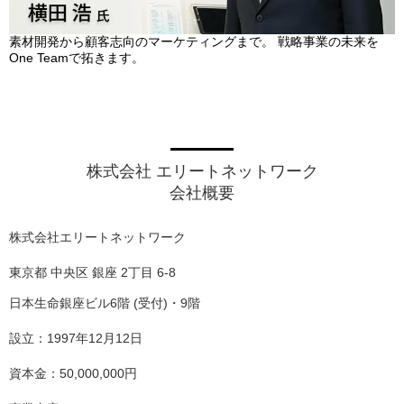
素材開発から顧客志向のマーケティングまで。 戦略事業の未来を
One Teamで拓きます。
株式会社 エリートネットワーク
会社概要
株式会社エリートネットワーク
東京都 中央区 銀座 2丁目 6-8
日本生命銀座ビル6階 (受付)・9階
設立：1997年12月12日
資本金：50,000,000円