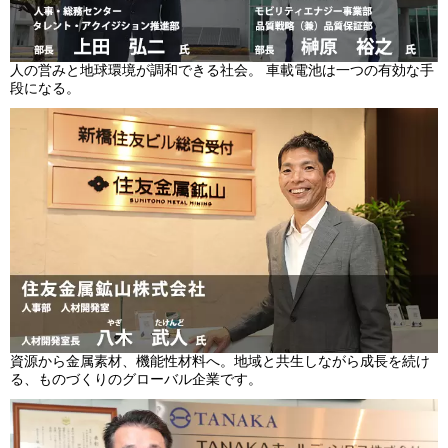
人の営みと地球環境が調和できる社会。 車載電池は一つの有効な手
段になる。
資源から金属素材、機能性材料へ。地域と共生しながら成長を続け
る、ものづくりのグローバル企業です。