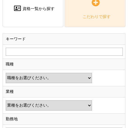
資格一覧から探す
こだわりで探す
キーワード
職種
業種
勤務地