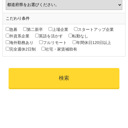
こだわり条件
急募
第二新卒
上場企業
スタートアップ企業
外資系企業
英語を活かす
転勤なし
海外勤務あり
フルリモート
年間休日120日以上
完全週休2日制
社宅・家賃補助有