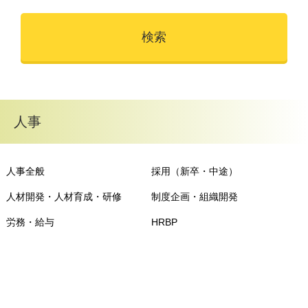
人事
人事全般
採用（新卒・中途）
人材開発・人材育成・研修
制度企画・組織開発
労務・給与
HRBP