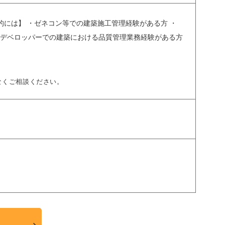
的には】 ・ゼネコン等での建築施工管理経験がある方 ・
・デベロッパーでの建築における品質管理業務経験がある方
なくご相談ください。