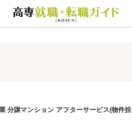
 分譲マンション アフターサービス(物件担当