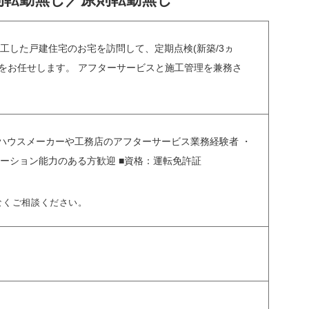
工した戸建住宅のお宅を訪問して、定期点検(新築/3ヵ
務をお任せします。 アフターサービスと施工管理を兼務さ
・ハウスメーカーや工務店のアフターサービス業務経験者 ・
ーション能力のある方歓迎 ■資格：運転免許証
なくご相談ください。