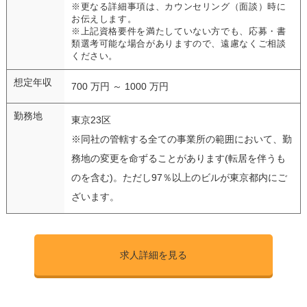
※更なる詳細事項は、カウンセリング（面談）時に
お伝えします。
※上記資格要件を満たしていない方でも、応募・書
類選考可能な場合がありますので、遠慮なくご相談
ください。
想定年収
700 万円 ～ 1000 万円
勤務地
東京23区
※同社の管轄する全ての事業所の範囲において、勤
務地の変更を命ずることがあります(転居を伴うも
のを含む)。ただし97％以上のビルが東京都内にご
ざいます。
求人詳細を見る