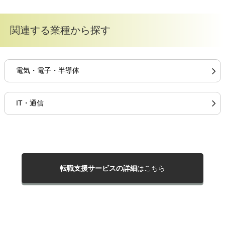
関連する業種から探す
電気・電子・半導体
IT・通信
転職支援サービスの詳細
はこちら