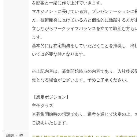
を顧客と一緒に作り上げていきます。
マネジメントに長けている方、プレゼンテーションに
方、技術開発に長けている方と個性的に活躍する方が
立しながらワークライフバランスを立てて取組む方も
ます。
基本的には在宅勤務をしていただくことを推奨し、出
いては必要な時となります。
※上記内容は、募集開始時点の内容であり、入社後必
更となる場合がございます。予めご了承ください。
【想定ポジション】
主任クラス
※募集開始時の想定であり、選考を通じて決定の上、
ご説明いたします。
経験・資