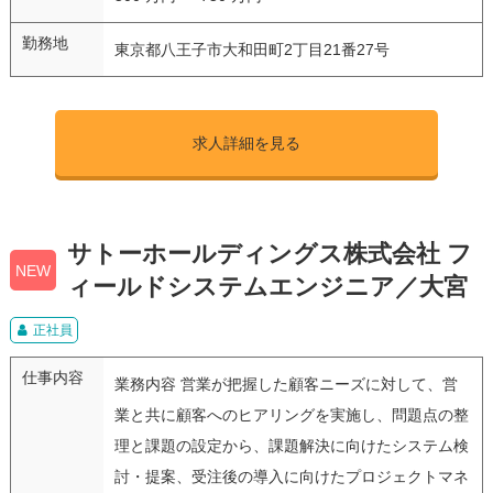
勤務地
東京都八王子市大和田町2丁目21番27号
求人詳細を見る
サトーホールディングス株式会社 フ
NEW
ィールドシステムエンジニア／大宮
正社員
仕事内容
業務内容 営業が把握した顧客ニーズに対して、営
業と共に顧客へのヒアリングを実施し、問題点の整
理と課題の設定から、課題解決に向けたシステム検
討・提案、受注後の導入に向けたプロジェクトマネ