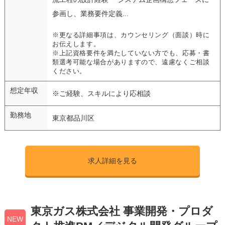
参画し、業務要件定義...
※更なる詳細事項は、カウンセリング（面談）時に
お伝えします。
※上記資格要件を満たしていない方でも、応募・書
類選考可能な場合がありますので、遠慮なくご相談
ください。
想定年収
※ご経験、スキルにより応相談
勤務地
東京都品川区
求人詳細を見る
東京ガス株式会社 事業開発・プロダ
NEW