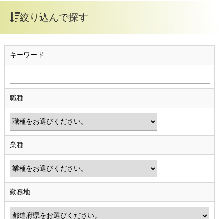
絞り込んで探す
キーワード
職種
業種
勤務地