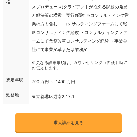
格
スプロデュース(クライアントが抱える課題の発見
と解決策の模索、実行)経験 ※コンサルティング営
業の方も含む ・コンサルティングファームにて戦
略コンサルティング経験 ・コンサルティングファ
ームにて業務改革コンサルティング経験 ・事業会
社にて事業変革または業務変...
※更なる詳細事項は、カウンセリング（面談）時に
お伝えします。
想定年収
700 万円 ～ 1400 万円
勤務地
東京都港区港南2-17-1
求人詳細を見る