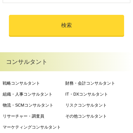
コンサルタント
戦略コンサルタント
財務・会計コンサルタント
組織・人事コンサルタント
IT・DXコンサルタント
物流・SCMコンサルタント
リスクコンサルタント
リサーチャー・調査員
その他コンサルタント
マーケティングコンサルタント