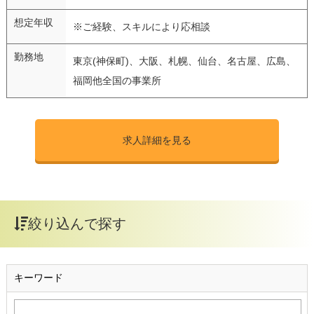
想定年収
※ご経験、スキルにより応相談
勤務地
東京(神保町)、大阪、札幌、仙台、名古屋、広島、
福岡他全国の事業所
求人詳細を見る
絞り込んで探す
キーワード