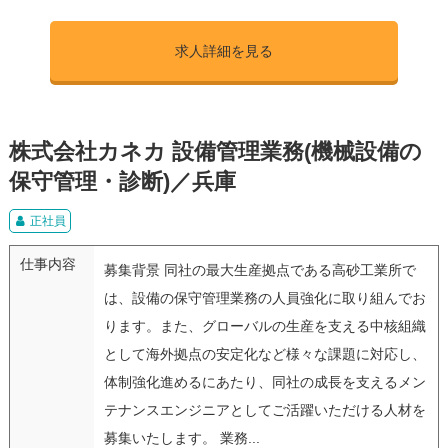
求人詳細を見る
株式会社カネカ 設備管理業務(機械設備の
保守管理・診断)／兵庫
正社員
仕事内容
募集背景 同社の最大生産拠点である高砂工業所で
は、設備の保守管理業務の人員強化に取り組んでお
ります。また、グローバルの生産を支える中核組織
として海外拠点の安定化など様々な課題に対応し、
体制強化進めるにあたり、同社の成長を支えるメン
テナンスエンジニアとしてご活躍いただける人材を
募集いたします。 業務...