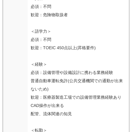
必須：不問
歓迎：危険物取扱者
＜語学力＞
必須：不問
歓迎：TOEIC 450点以上(昇格要件)
＜経験＞
必須：設備管理や設備設計に携わる業務経験
普通自動車運転免許(公共交通機関での通勤が出来
ないため)
歓迎：医療器製造工場での設備管理業務経験あり
CAD操作が出来る
配管、流体関連の知見
＜転勤＞