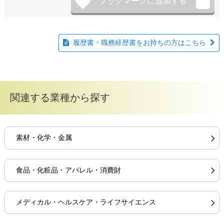
履歴書・職務経歴書をお持ちの方はこちら
関連する業種から探す
素材・化学・金属
食品・化粧品・アパレル・消費財
メディカル・ヘルスケア・ライフサイエンス