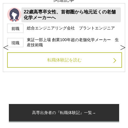
22歳高専卒女性、首都圏から地元近くの老舗
化学メーカーへ
総合エンジニアリング会社 プラントエンジニア
前職
東証一部上場 創業100年超の老舗化学メーカー 生
現職
産技術職
転職体験記を読む
高専出身者の『転職体験記』一覧