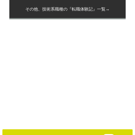
その他、技術系職種の『転職体験記』一覧