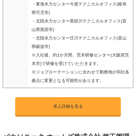
・東海水力センター今渡テクニカルオフィス(岐阜
県可児市)
・北陸水力センター黒部川テクニカルオフィス(富
山県黒部市)
・北陸水力センター庄川テクニカルオフィス(富山
県砺波市)
※入社後、約1か月間、茨木研修センター(大阪府茨
木市)で研修を受けていただきます。
※ジョブローテーションに合わせて勤務地が同社各
拠点に変更となる可能性があります。
求人詳細を見る