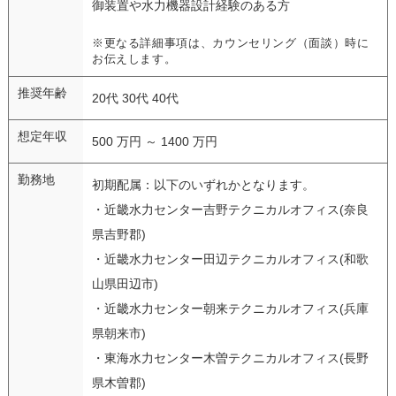
御装置や水力機器設計経験のある方
※更なる詳細事項は、カウンセリング（面談）時に
お伝えします。
推奨年齢
20代 30代 40代
想定年収
500 万円 ～ 1400 万円
勤務地
初期配属：以下のいずれかとなります。
・近畿水力センター吉野テクニカルオフィス(奈良
県吉野郡)
・近畿水力センター田辺テクニカルオフィス(和歌
山県田辺市)
・近畿水力センター朝来テクニカルオフィス(兵庫
県朝来市)
・東海水力センター木曽テクニカルオフィス(長野
県木曽郡)