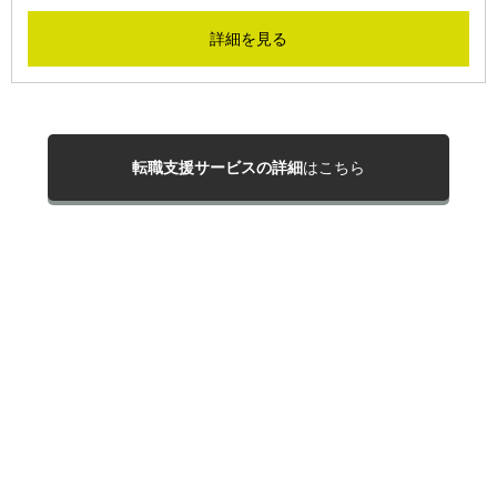
詳細を見る
転職支援サービスの詳細
はこちら