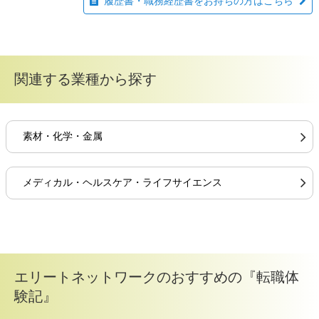
履歴書・職務経歴書をお持ちの方はこちら
関連する業種から探す
素材・化学・金属
メディカル・ヘルスケア・ライフサイエンス
エリートネットワークのおすすめの『転職体
験記』