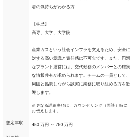
者の気持ちがわかる方
【学歴】
高専、大学、大学院
産業ガスという社会インフラを支えるため、安全に
対する高い意識と責任感は不可欠です。また、円滑
なプラント運営には、交代勤務のメンバーとの確実
な情報共有が求められます。チームの一員として、
周囲と協調しながら誠実に業務に取り組める方を歓
迎します。
※更なる詳細事項は、カウンセリング（面談）時に
お伝えします。
想定年収
450 万円 ～ 750 万円