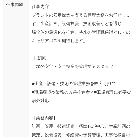
仕事内容
仕事内容
プラントの安定操業を支える管理業務をお任せしま
す。生産計画、設備投資、技術改善などを通じ、工
場全体の最適化を推進。将来の管理職候補としての
キャリアパスを期待します。
【役割】
工場の安定・安全操業を管理するスタッフ
■生産・設備・技術の管理業務を幅広く担当
■職場環境や業務の改善推進者／■工場管理に必要な
渉外対応
【業務内容】
計画、管理、技術調査、標準化が中心。生産計画の
策定、設備投資・修繕費の予算管理、工事仕様書の