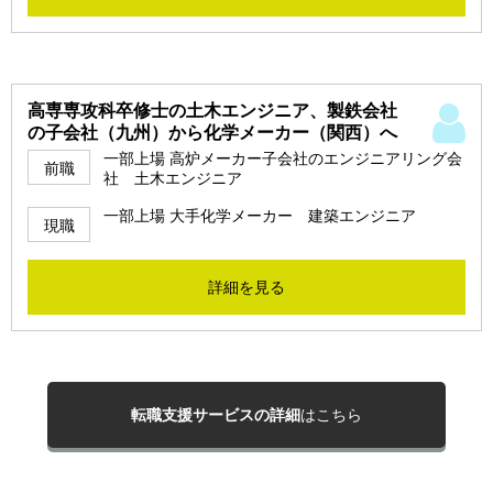
高専専攻科卒修士の土木エンジニア、製鉄会社
の子会社（九州）から化学メーカー（関西）へ
一部上場 高炉メーカー子会社のエンジニアリング会
前職
社 土木エンジニア
一部上場 大手化学メーカー 建築エンジニア
現職
詳細を見る
転職支援サービスの詳細
はこちら