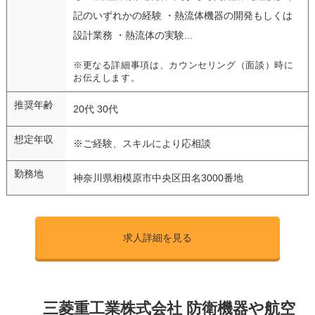
記のいずれかの経験 ・熱流体機器の開発もしくは
設計業務 ・熱流体の実験...
※更なる詳細事項は、カウンセリング（面談）時に
お伝えします。
推奨年齢
20代 30代
想定年収
※ご経験、スキルにより応相談
勤務地
神奈川県相模原市中央区田名3000番地
求人詳細を見る
三菱重工業株式会社 防衛機器や航空