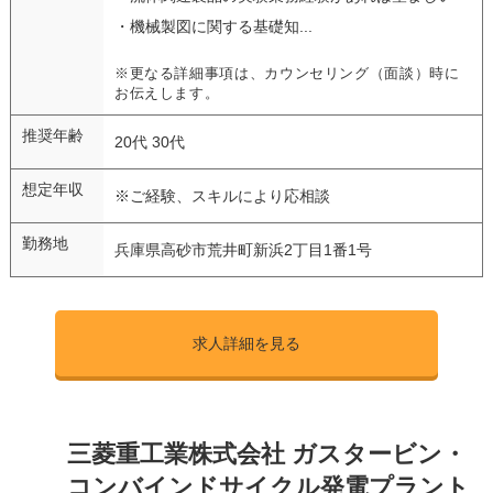
・機械製図に関する基礎知...
※更なる詳細事項は、カウンセリング（面談）時に
お伝えします。
推奨年齢
20代 30代
想定年収
※ご経験、スキルにより応相談
勤務地
兵庫県高砂市荒井町新浜2丁目1番1号
求人詳細を見る
三菱重工業株式会社 ガスタービン・
コンバインドサイクル発電プラント