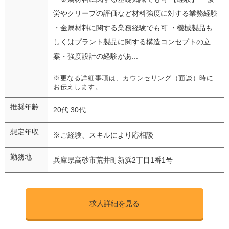
労やクリープの評価など材料強度に対する業務経験
・金属材料に関する業務経験でも可 ・機械製品も
しくはプラント製品に関する構造コンセプトの立
案・強度設計の経験があ...
※更なる詳細事項は、カウンセリング（面談）時に
お伝えします。
推奨年齢
20代 30代
想定年収
※ご経験、スキルにより応相談
勤務地
兵庫県高砂市荒井町新浜2丁目1番1号
求人詳細を見る