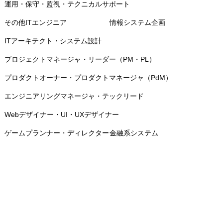
運用・保守・監視・テクニカルサポート
その他ITエンジニア
情報システム企画
ITアーキテクト・システム設計
プロジェクトマネージャ・リーダー（PM・PL）
プロダクトオーナー・プロダクトマネージャ（PdM）
エンジニアリングマネージャ・テックリード
Webデザイナー・UI・UXデザイナー
ゲームプランナー・ディレクター
金融系システム