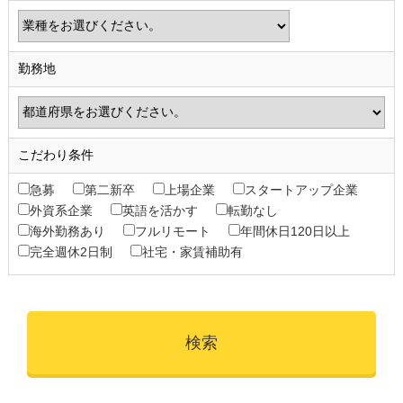
勤務地
こだわり条件
急募
第二新卒
上場企業
スタートアップ企業
外資系企業
英語を活かす
転勤なし
海外勤務あり
フルリモート
年間休日120日以上
完全週休2日制
社宅・家賃補助有