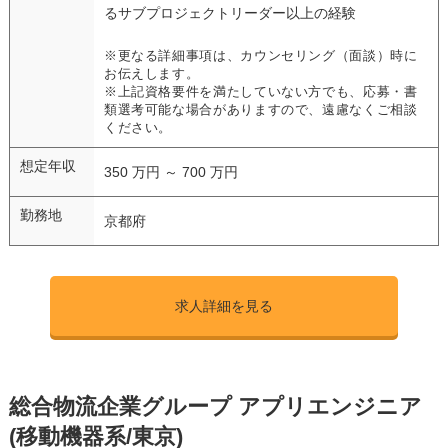
るサブプロジェクトリーダー以上の経験
※更なる詳細事項は、カウンセリング（面談）時に
お伝えします。
※上記資格要件を満たしていない方でも、応募・書
類選考可能な場合がありますので、遠慮なくご相談
ください。
想定年収
350 万円 ～ 700 万円
勤務地
京都府
求人詳細を見る
総合物流企業グループ アプリエンジニア
(移動機器系/東京)