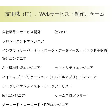
技術職（IT）、Webサービス・制作、ゲーム
自社製品・サービス開発
社内SE
フロントエンドエンジニア
インフラ（サーバ・ネットワーク・データベース・クラウド基盤構
築）エンジニア
AI・機械学習エンジニア
セキュリティエンジニア
ネイティブアプリケーション（モバイルアプリ）エンジニア
データサイエンティスト・データアナリスト
IoTエンジニア
ゲームプログラマー
ノーコード・ローコード・RPAエンジニア