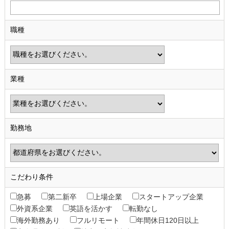
職種
業種
勤務地
こだわり条件
急募
第二新卒
上場企業
スタートアップ企業
外資系企業
英語を活かす
転勤なし
海外勤務あり
フルリモート
年間休日120日以上