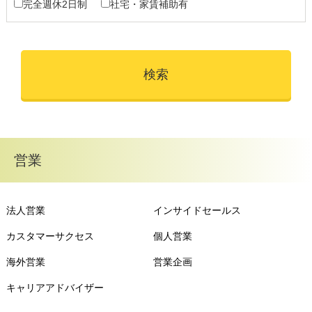
完全週休2日制
社宅・家賃補助有
営業
法人営業
インサイドセールス
カスタマーサクセス
個人営業
海外営業
営業企画
キャリアアドバイザー