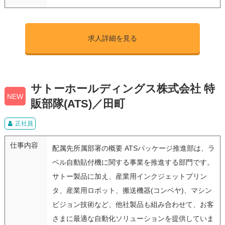
求人詳細を見る
サトーホールディングス株式会社 特
NEW
販部隊(ATS)／田町
正社員
仕事内容
配属先所属部署の概要 ATSパッケージ推進部は、ラ
ベル自動貼付機に関する事業を推進する部門です。
サトー製品に加え、産業用インクジェットプリン
タ、産業用ロボット、搬送機器(コンベヤ)、マシン
ビジョン技術など、他社製品も組み合わせて、お客
さまに最適な自動化ソリューションを提供していま