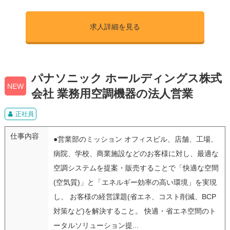
求人詳細を見る
パナソニック ホールディングス株式
NEW
会社 業務用空調機器の法人営業
正社員
仕事内容
●営業部のミッション オフィスビル、店舗、工場、
病院、学校、商業施設などのお客様に対し、最適な
空調システムを提案・販売することで「快適な空間
(空気質)」と「エネルギー効率の高い環境」を実現
し、 お客様の経営課題(省エネ、コスト削減、BCP
対策など)を解決すること。 快適・省エネ空間のト
ータルソリューション提...