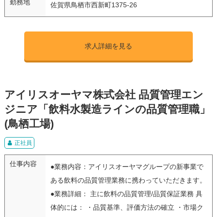
勤務地
佐賀県鳥栖市西新町1375-26
求人詳細を見る
アイリスオーヤマ株式会社 品質管理エン
ジニア「飲料水製造ラインの品質管理職」
(鳥栖工場)
正社員
仕事内容
●業務内容：アイリスオーヤマグループの新事業で
ある飲料の品質管理業務に携わっていただきます。
●業務詳細： 主に飲料の品質管理/品質保証業務 具
体的には： ・品質基準、評価方法の確立 ・市場ク