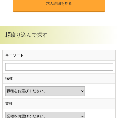
求人詳細を見る
絞り込んで探す
キーワード
職種
業種