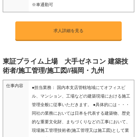
※車通勤可
求人詳細を見る
東証プライム上場 大手ゼネコン 建築技
術者/施工管理/施工図//福岡・九州
仕事内容
●担当業務： 国内本支店管轄地域にてオフィスビ
ル、マンション、工場などの建築現場における施工
管理全般に従事いただきます。 ●具体的には・・・
同社の業務においては日本を代表する建築物、歴史
的な重要文化財、まちづくりなどの工事において、
現場施工管理技術者(施工管理又は施工図)として業