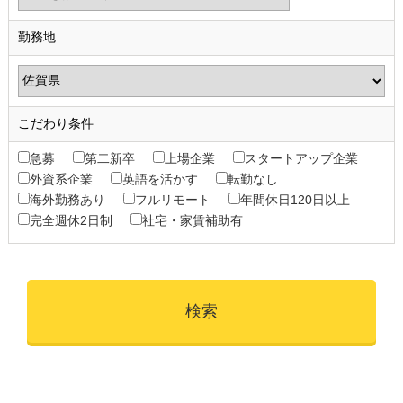
勤務地
こだわり条件
急募
第二新卒
上場企業
スタートアップ企業
外資系企業
英語を活かす
転勤なし
海外勤務あり
フルリモート
年間休日120日以上
完全週休2日制
社宅・家賃補助有