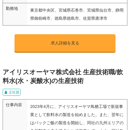
勤務地
東京都中央区、宮城県石巻市、宮城県仙台市、静岡
県御前崎市、徳島県徳島市、佐賀県唐津市
求人詳細を見る
アイリスオーヤマ株式会社 生産技術職/飲
料水(水・炭酸水)の生産技術
正社員
仕事内容
2023年4月に、アイリスオーヤマ鳥栖工場で新規事
業として飲料水の製造を始めました。また、翌年に
はパックご飯の製造を開始し、同社の九州エリアの