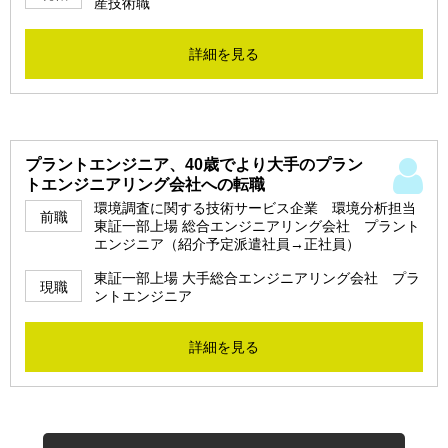
産技術職
詳細を見る
プラントエンジニア、40歳でより大手のプラン
トエンジニアリング会社への転職
環境調査に関する技術サービス企業 環境分析担当
前職
東証一部上場 総合エンジニアリング会社 プラント
エンジニア（紹介予定派遣社員→正社員）
東証一部上場 大手総合エンジニアリング会社 プラ
現職
ントエンジニア
詳細を見る