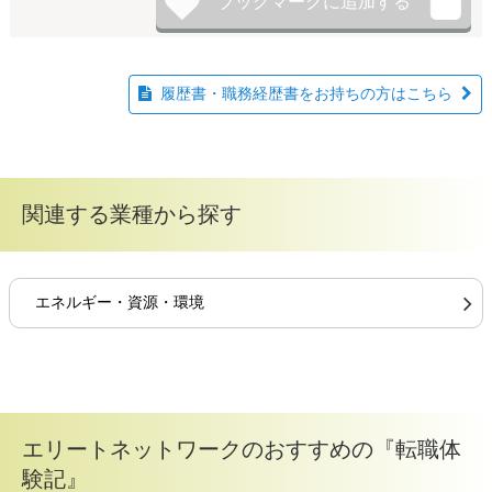
履歴書・職務経歴書をお持ちの方はこちら
関連する業種から探す
エネルギー・資源・環境
エリートネットワークのおすすめの『転職体
験記』