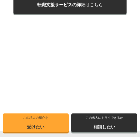
転職支援サービスの詳細
はこちら
この求人の紹介を
この求人にトライできるか
受けたい
相談したい