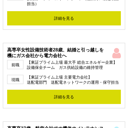
担当）
詳細を見る
高専卒女性設備技術者28歳、結婚と引っ越しを
機にガス会社から電力会社へ
【東証プライム上場 最大手 総合エネルギー企業】
前職
設備保全チーム ガス供給設備の維持管理
【東証プライム上場 主要電力会社】
現職
送配電部門 送配電ネットワークの運用・保守担当
詳細を見る