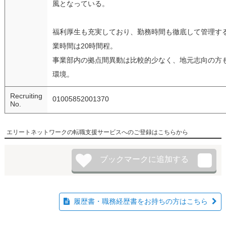
風となっている。
福利厚生も充実しており、勤務時間も徹底して管理す
業時間は20時間程。
事業部内の拠点間異動は比較的少なく、地元志向の方
環境。
Recruiting
01005852001370
No.
エリートネットワークの転職支援サービスへのご登録はこちらから
履歴書・職務経歴書をお持ちの方はこちら