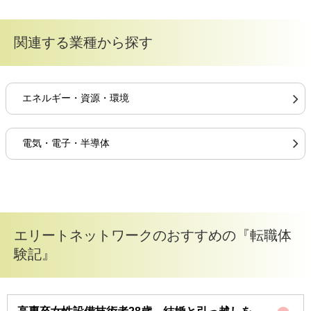
関連する業種から探す
エネルギー・資源・環境
電気・電子・半導体
エリートネットワークのおすすめの『転職体
験記』