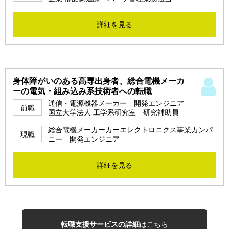
詳細を見る
身体障がいのある高専出身者、総合電機メーカ
ーの電気・組み込み系技術者への転職
通信・電源機器メーカー 開発エンジニア
前職
国立大学法人 工学系研究室 研究補助員
総合電機メーカーカーエレクトロニクス事業カンパ
現職
ニー 開発エンジニア
詳細を見る
転職支援サービスの詳細
はこちら