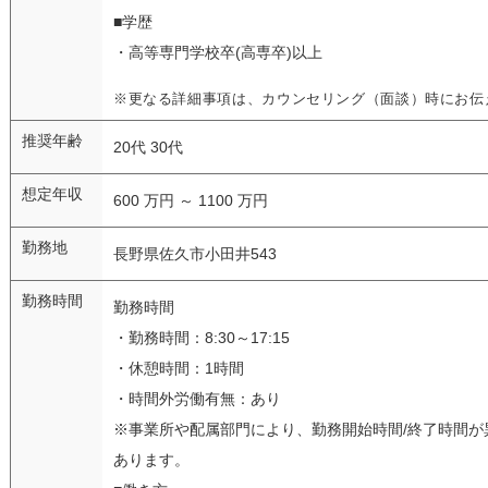
■学歴
・高等専門学校卒(高専卒)以上
※更なる詳細事項は、カウンセリング（面談）時にお伝
推奨年齢
20代 30代
想定年収
600 万円 ～ 1100 万円
勤務地
長野県佐久市小田井543
勤務時間
勤務時間
・勤務時間：8:30～17:15
・休憩時間：1時間
・時間外労働有無：あり
※事業所や配属部門により、勤務開始時間/終了時間が
あります。