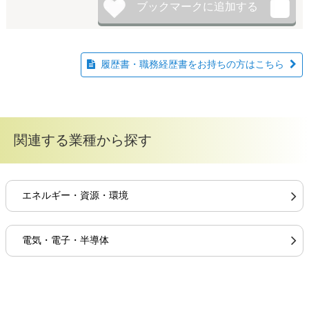
履歴書・職務経歴書をお持ちの方はこちら
関連する業種から探す
エネルギー・資源・環境
電気・電子・半導体