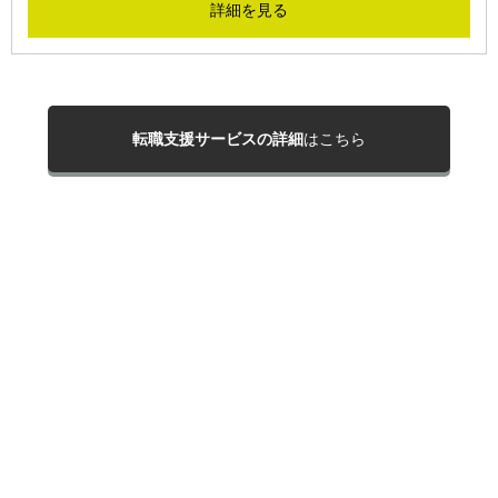
詳細を見る
転職支援サービスの詳細
はこちら