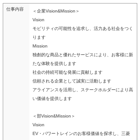
仕事内容
＜企業Vision&Mission＞
Vision
モビリティの可能性を追求し、活力ある社会をつく
ります
Mission
独創的な商品と優れたサービスにより、お客様に新
たな体験を提供します
社会の持続可能な発展に貢献します
信頼される企業として誠実に活動します
アライアンスを活用し、ステークホルダーにより高
い価値を提供します
＜部Vision&Mission＞
Vision
EV・パワートレインのお客様価値を探求し、三菱