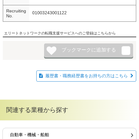
Recruiting
01003243001122
No.
エリートネットワークの転職支援サービスへのご登録はこちらから
履歴書・職務経歴書をお持ちの方はこちら
関連する業種から探す
自動車・機械・船舶