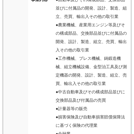
並びに付属品の開発、設計、製造、組
立、売買、輸出入その他の取引業
●農業機械、産業用エンジン等及びそ
の構成部品、交換部品並びに付属品の
開発、設計、製造、組立、売買、輸出
入その他の取引業
●工作機械、プレス機械、鋳鍛造機
械、組立機械設備、金型治工具及び測
定機器の開発、設計、製造、組立、売
買、輸出入その他の取引業
●中古自動車及びその構成部品並びに
交換部品及び付属品の売買
●計量器等の販売
●損害保険及び自動車損害賠償保障法
に基づく保険の代理業
●金融業