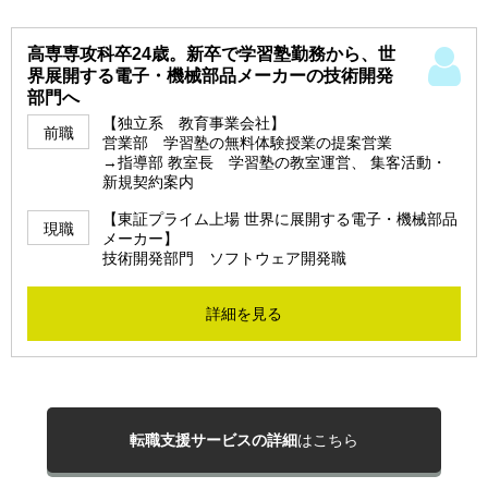
高専専攻科卒24歳。新卒で学習塾勤務から、世
界展開する電子・機械部品メーカーの技術開発
部門へ
【独立系 教育事業会社】
前職
営業部 学習塾の無料体験授業の提案営業
→指導部 教室長 学習塾の教室運営、 集客活動・
新規契約案内
【東証プライム上場 世界に展開する電子・機械部品
現職
メーカー】
技術開発部門 ソフトウェア開発職
詳細を見る
転職支援サービスの詳細
はこちら