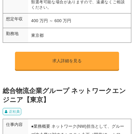
類選考可能な場合がありますので、遠慮なくご相談
ください。
想定年収
400 万円 ～ 600 万円
勤務地
東京都
求人詳細を見る
総合物流企業グループ ネットワークエン
ジニア【東京】
正社員
仕事内容
●業務概要 ネットワーク(NW)担当として、グルー