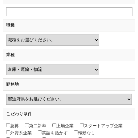
職種
業種
勤務地
こだわり条件
急募
第二新卒
上場企業
スタートアップ企業
外資系企業
英語を活かす
転勤なし