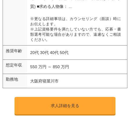
質) ■求める人物像： ...
※更なる詳細事項は、カウンセリング（面談）時に
お伝えします。
※上記資格要件を満たしていない方でも、応募・書
類選考可能な場合がありますので、遠慮なくご相談
ください。
推奨年齢
20代 30代 40代 50代
想定年収
550 万円 ～ 850 万円
勤務地
大阪府寝屋川市
求人詳細を見る