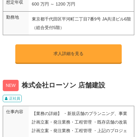
想定年収
600 万円 ～ 1200 万円
勤務地
東京都千代田区平河町二丁目7番9号 JA共済ビル6階
（総合受付5階）
求人詳細を見る
株式会社ローソン 店舗建設
NEW
正社員
仕事内容
【業務の詳細】 ・新規店舗のプランニング、事業
計画立案・発注業務・工程管理 ・既存店舗の改装
計画立案・発注業務・工程管理 ・上記のプロジェ