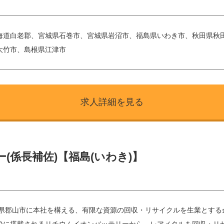
海道白老郡、宮城県石巻市、宮城県岩沼市、福島県いわき市、秋田県秋
大竹市、島根県江津市
求人詳細を見る
(係長補佐)【福島(いわき)】
島県郡山市に本社を構える、有限な資源の回収・リサイクルを生業とする