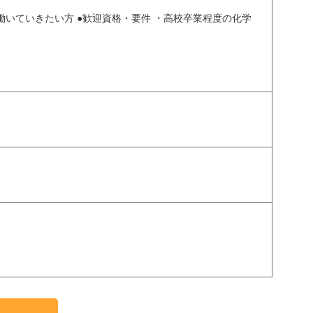
働いていきたい方 ●歓迎資格・要件 ・高校卒業程度の化学