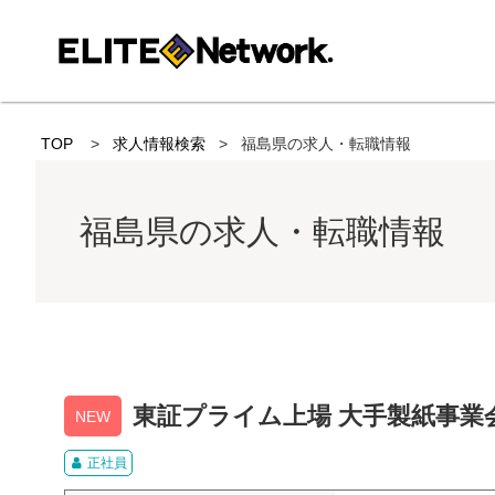
TOP
求人情報検索
福島県の求人・転職情報
福島県の求人・転職情報
東証プライム上場 大手製紙事業
NEW
正社員