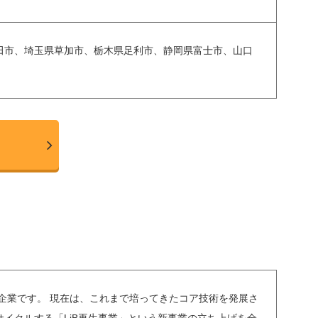
田市、埼玉県草加市、栃木県足利市、静岡県富士市、山口
企業です。 現在は、これまで培ってきたコア技術を発展さ