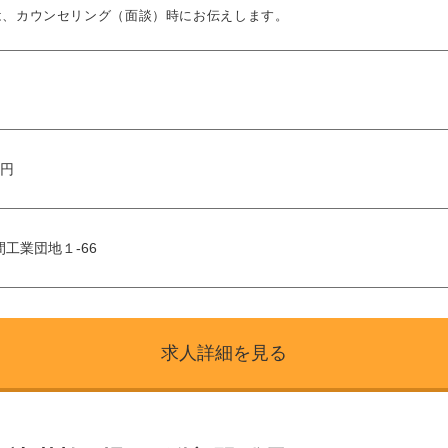
は、カウンセリング（面談）時にお伝えします。
万円
工業団地１-66
求人詳細を見る