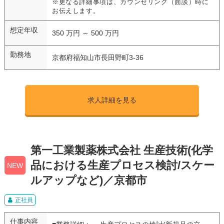
※更なる詳細事項は、カウンセリング（面談）時に
お伝えします。
想定年収
350 万円 ～ 500 万円
勤務地
京都府福知山市長田野町3-36
求人詳細を見る
第一工業製薬株式会社 生産技術(化学
品における生産プロセス検討/スケー
NEW
ルアップなど)／京都市
正社員
仕事内容