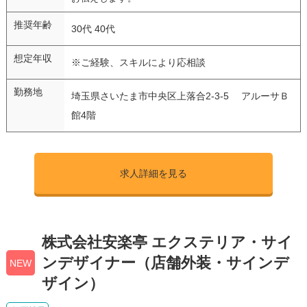
推奨年齢
30代 40代
想定年収
※ご経験、スキルにより応相談
勤務地
埼玉県さいたま市中央区上落合2-3-5 アルーサＢ
館4階
求人詳細を見る
株式会社安楽亭 エクステリア・サイ
ンデザイナー（店舗外装・サインデ
NEW
ザイン）