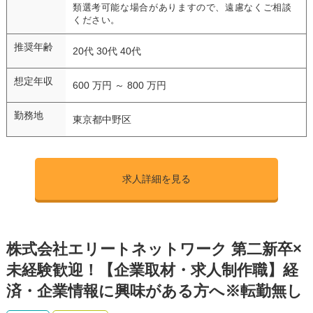
類選考可能な場合がありますので、遠慮なくご相談
ください。
推奨年齢
20代 30代 40代
想定年収
600 万円 ～ 800 万円
勤務地
東京都中野区
求人詳細を見る
株式会社エリートネットワーク 第二新卒×
未経験歓迎！【企業取材・求人制作職】経
済・企業情報に興味がある方へ※転勤無し