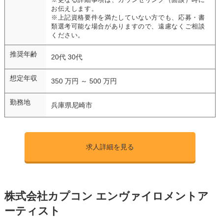
お伝えします。
※上記資格要件を満たしていない方でも、応募・書
類選考可能な場合がありますので、遠慮なくご相談
ください。
推奨年齢
20代 30代
想定年収
350 万円 ～ 500 万円
勤務地
兵庫県尼崎市
求人詳細を見る
株式会社カプコン エンヴァイロメントア
ーティスト