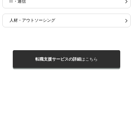
IT・通信
人材・アウトソーシング
転職支援サービスの詳細
はこちら