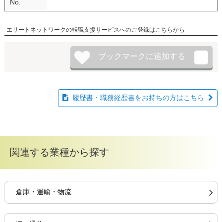
No.
エリートネットワークの転職支援サービスへのご登録はこちらから
履歴書・職務経歴書をお持ちの方はこちら
関連する業種から探す
倉庫・運輸・物流