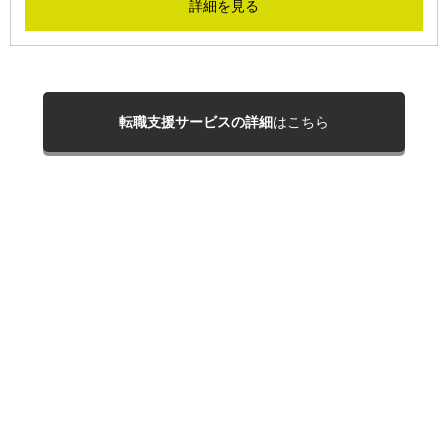
詳細を見る
転職支援サービスの詳細
はこちら