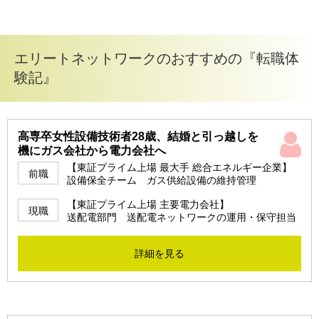
エリートネットワークのおすすめの『転職体
験記』
高専卒女性設備技術者28歳、結婚と引っ越しを
機にガス会社から電力会社へ
【東証プライム上場 最大手 総合エネルギー企業】
前職
設備保全チーム ガス供給設備の維持管理
【東証プライム上場 主要電力会社】
現職
送配電部門 送配電ネットワークの運用・保守担当
詳細を見る