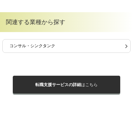
関連する業種から探す
コンサル・シンクタンク
転職支援サービスの詳細
はこちら