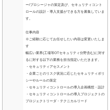
ー/プロシージャの策定及び、セキュリティコント
ロールの設計・導入支援ができる方を募集していま
す。
仕事内容
※ご経験に応じてお任せしたい内容は変更いたしま
す
幅広い業界(工場等OTセキュリティ分野含む)に対す
るに対する以下の業務を担当指定いただきます。
・セキュリティアセスメント
・企業ごとのリスク状況に応じたセキュリティポリ
シーやルールの策定
・セキュリティコントロールの導入企画構想・設計
・セキュリティコントロールの導入プロジェクトの
プロジェクトリーダ・テクニカルリード