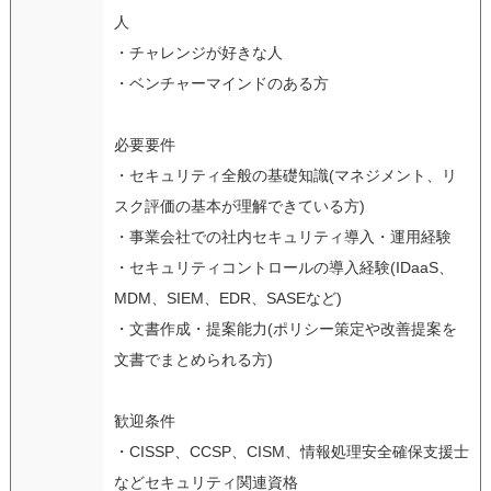
人
・チャレンジが好きな人
・ベンチャーマインドのある方
必要要件
・セキュリティ全般の基礎知識(マネジメント、リ
スク評価の基本が理解できている方)
・事業会社での社内セキュリティ導入・運用経験
・セキュリティコントロールの導入経験(IDaaS、
MDM、SIEM、EDR、SASEなど)
・文書作成・提案能力(ポリシー策定や改善提案を
文書でまとめられる方)
歓迎条件
・CISSP、CCSP、CISM、情報処理安全確保支援士
などセキュリティ関連資格