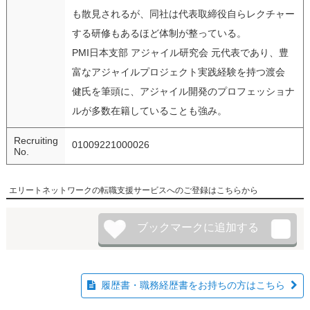
も散見されるが、同社は代表取締役自らレクチャー
する研修もあるほど体制が整っている。
PMI日本支部 アジャイル研究会 元代表であり、豊
富なアジャイルプロジェクト実践経験を持つ渡会
健氏を筆頭に、アジャイル開発のプロフェッショナ
ルが多数在籍していることも強み。
Recruiting
01009221000026
No.
エリートネットワークの転職支援サービスへのご登録はこちらから
履歴書・職務経歴書をお持ちの方はこちら