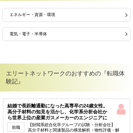
エネルギー・資源・環境
電気・電子・半導体
エリートネットワークのおすすめの『転職体
験記』
結婚で長距離通勤になった高専卒の24歳女性。
高分子材料の知見を活かし、化学系分析会社か
ら世界上位の産業ガスメーカーのエンジニアに
【財閥系総合化学グループの試験・分析会社】
前職
高分子材料と関連製品の構造解析・物性評価・解