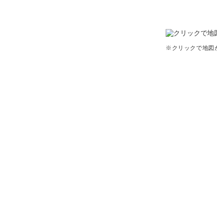
※クリックで地図