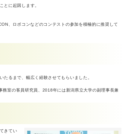
ことに起因します。
CON、ロボコンなどのコンテストの参加を積極的に推奨して
いたるまで、幅広く経験させてもらいました。
事務室の客員研究員、2018年には新潟県立大学の副理事長兼
てきてい