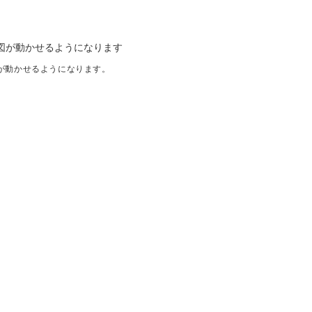
が動かせるようになります。