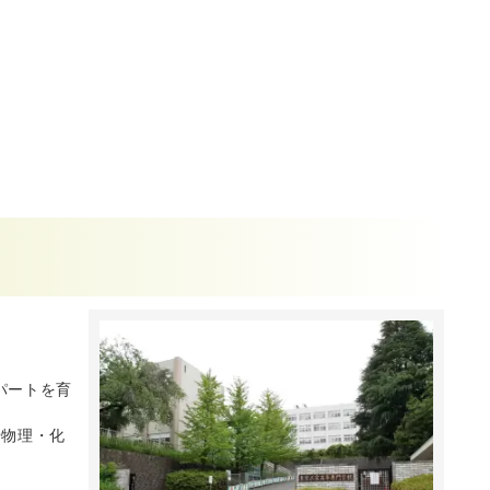
パートを育
や物理・化