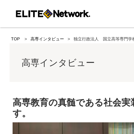
TOP
高専インタビュー
独立行政法人 国立高等専門学
高専インタビュー
高専教育の真髄である社会実
す。