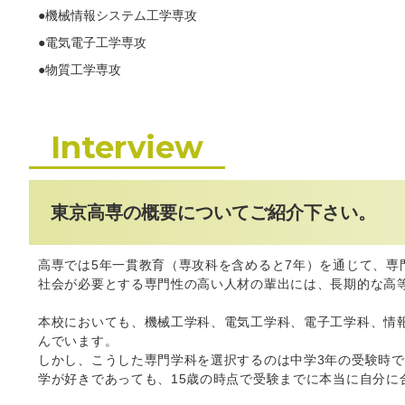
●機械情報システム工学専攻
●電気電子工学専攻
●物質工学専攻
Interview
東京高専の概要についてご紹介下さい。
高専では5年一貫教育（専攻科を含めると7年）を通じて、専
社会が必要とする専門性の高い人材の輩出には、長期的な高
本校においても、機械工学科、電気工学科、電子工学科、情
んでいます。
しかし、こうした専門学科を選択するのは中学3年の受験時
学が好きであっても、15歳の時点で受験までに本当に自分に