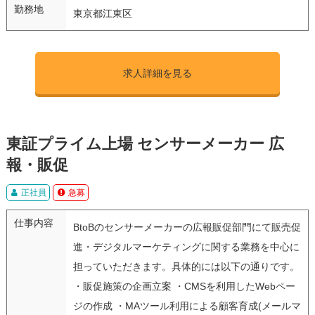
勤務地
東京都江東区
求人詳細を見る
東証プライム上場 センサーメーカー 広
報・販促
正社員
急募
仕事内容
BtoBのセンサーメーカーの広報販促部門にて販売促
進・デジタルマーケティングに関する業務を中心に
担っていただきます。具体的には以下の通りです。
・販促施策の企画立案 ・CMSを利用したWebペー
ジの作成 ・MAツール利用による顧客育成(メールマ