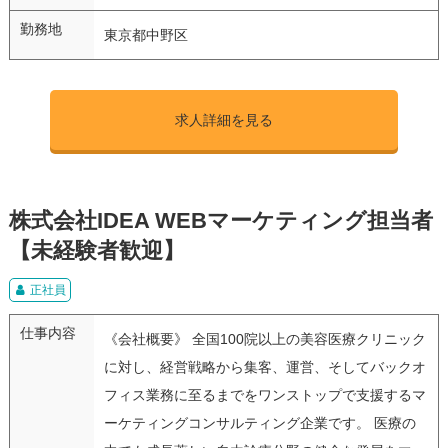
勤務地
東京都中野区
求人詳細を見る
株式会社IDEA WEBマーケティング担当者
【未経験者歓迎】
正社員
仕事内容
《会社概要》 全国100院以上の美容医療クリニック
に対し、経営戦略から集客、運営、そしてバックオ
フィス業務に至るまでをワンストップで支援するマ
ーケティングコンサルティング企業です。 医療の