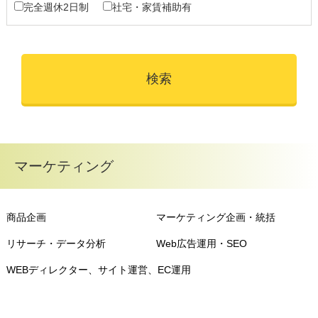
完全週休2日制
社宅・家賃補助有
マーケティング
商品企画
マーケティング企画・統括
リサーチ・データ分析
Web広告運用・SEO
WEBディレクター、サイト運営、EC運用