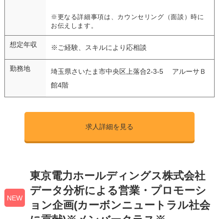
※更なる詳細事項は、カウンセリング（面談）時に
お伝えします。
想定年収
※ご経験、スキルにより応相談
勤務地
埼玉県さいたま市中央区上落合2-3-5 アルーサＢ
館4階
求人詳細を見る
東京電力ホールディングス株式会社
データ分析による営業・プロモーシ
NEW
ョン企画(カーボンニュートラル社会