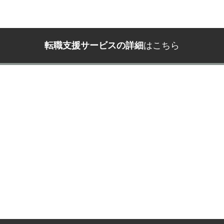
転職支援サービスの詳細
はこちら