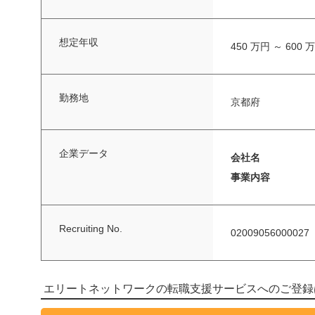
想定年収
450 万円 ～ 600 
勤務地
京都府
企業データ
会社名
事業内容
Recruiting No.
02009056000027
エリートネットワークの転職支援サービスへのご登録