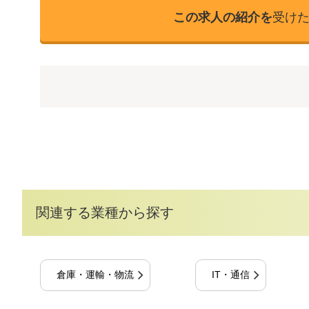
この求人の紹介を
受け
関連する業種から探す
倉庫・運輸・物流
IT・通信