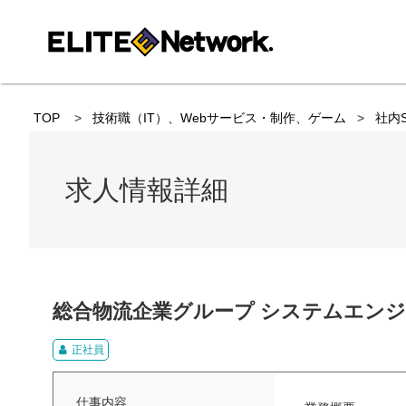
TOP
技術職（IT）、Webサービス・制作、ゲーム
社内
求人情報詳細
総合物流企業グループ システムエンジニ
正社員
仕事内容