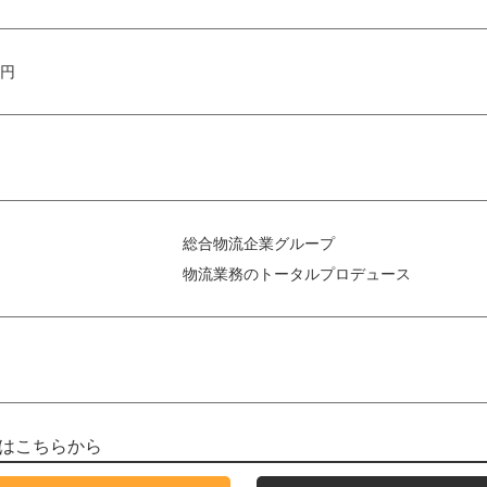
万円
総合物流企業グループ
物流業務のトータルプロデュース
はこちらから