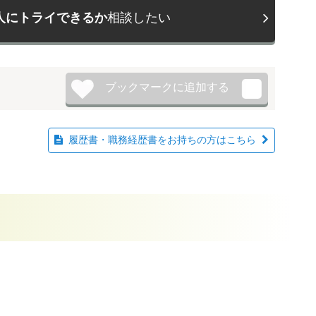
人にトライできるか
相談したい
履歴書・職務経歴書をお持ちの方はこちら