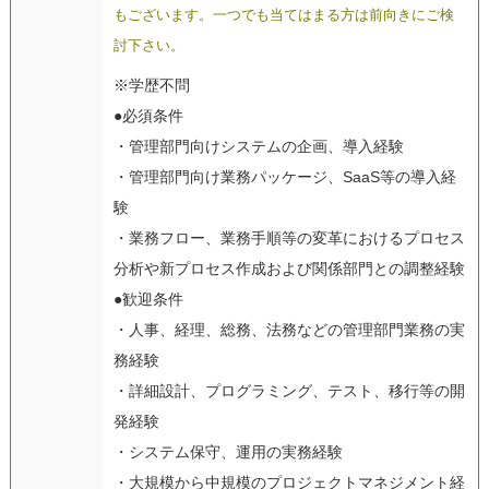
もございます。一つでも当てはまる方は前向きにご検
討下さい。
※学歴不問
●必須条件
・管理部門向けシステムの企画、導入経験
・管理部門向け業務パッケージ、SaaS等の導入経
験
・業務フロー、業務手順等の変革におけるプロセス
分析や新プロセス作成および関係部門との調整経験
●歓迎条件
・人事、経理、総務、法務などの管理部門業務の実
務経験
・詳細設計、プログラミング、テスト、移行等の開
発経験
・システム保守、運用の実務経験
・大規模から中規模のプロジェクトマネジメント経