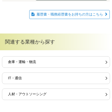
履歴書・職務経歴書をお持ちの方はこちら
関連する業種から探す
倉庫・運輸・物流
IT・通信
人材・アウトソーシング