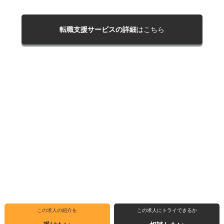
転職支援サービスの詳細
はこちら
この求人の紹介を
この求人にトライできるか