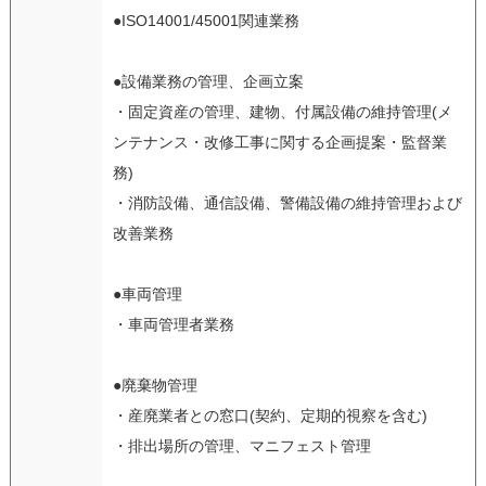
●ISO14001/45001関連業務
●設備業務の管理、企画立案
・固定資産の管理、建物、付属設備の維持管理(メ
ンテナンス・改修工事に関する企画提案・監督業
務)
・消防設備、通信設備、警備設備の維持管理および
改善業務
●車両管理
・車両管理者業務
●廃棄物管理
・産廃業者との窓口(契約、定期的視察を含む)
・排出場所の管理、マニフェスト管理