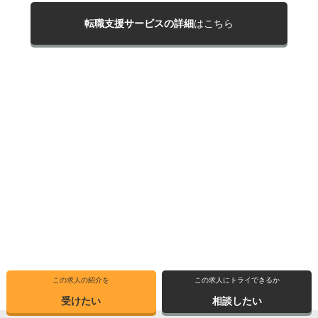
転職支援サービスの詳細
はこちら
この求人の紹介を
この求人にトライできるか
受けたい
相談したい