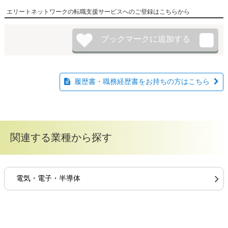
エリートネットワークの転職支援サービスへのご登録はこちらから
履歴書・職務経歴書をお持ちの方はこちら
関連する業種から探す
電気・電子・半導体