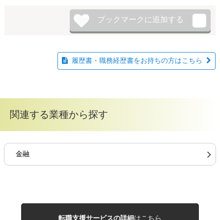
履歴書・職務経歴書をお持ちの方はこちら
関連する業種から探す
金融
転職支援サービスの詳細
はこちら