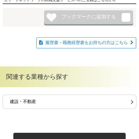
履歴書・職務経歴書をお持ちの方はこちら
関連する業種から探す
建設・不動産