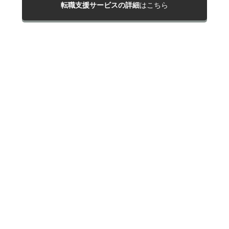
転職支援サービスの詳細
はこちら