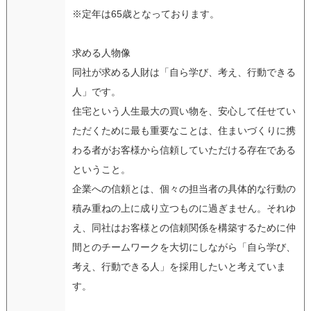
※定年は65歳となっております。
求める人物像
同社が求める人財は「自ら学び、考え、行動できる
人」です。
住宅という人生最大の買い物を、安心して任せてい
ただくために最も重要なことは、住まいづくりに携
わる者がお客様から信頼していただける存在である
ということ。
企業への信頼とは、個々の担当者の具体的な行動の
積み重ねの上に成り立つものに過ぎません。それゆ
え、同社はお客様との信頼関係を構築するために仲
間とのチームワークを大切にしながら「自ら学び、
考え、行動できる人」を採用したいと考えていま
す。