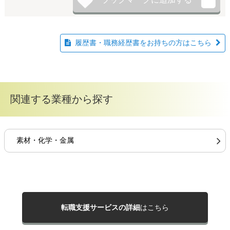
履歴書・職務経歴書をお持ちの方はこちら
関連する業種から探す
素材・化学・金属
転職支援サービスの詳細
はこちら