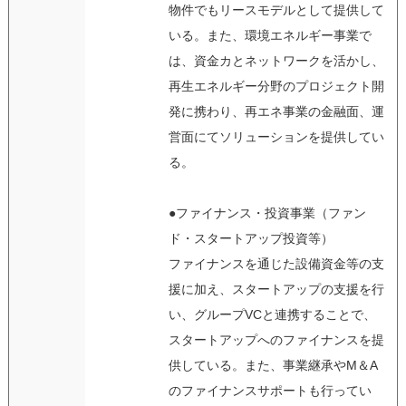
物件でもリースモデルとして提供して
いる。また、環境エネルギー事業で
は、資金カとネットワークを活かし、
再生エネルギー分野のプロジェクト開
発に携わり、再エネ事業の金融面、運
営面にてソリューションを提供してい
る。
●ファイナンス・投資事業（ファン
ド・スタートアップ投資等）
ファイナンスを通じた設備資金等の支
援に加え、スタートアップの支援を行
い、グループVCと連携することで、
スタートアップへのファイナンスを提
供している。また、事業継承やM＆A
のファイナンスサポートも行ってい