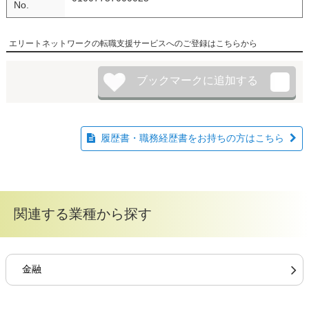
No.
エリートネットワークの転職支援サービスへのご登録はこちらから
履歴書・職務経歴書をお持ちの方はこちら
関連する業種から探す
金融