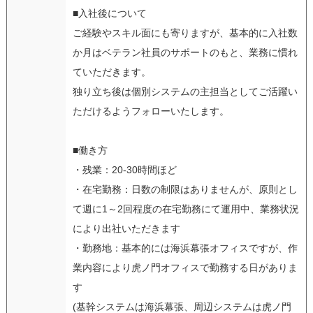
■入社後について
ご経験やスキル面にも寄りますが、基本的に入社数
か月はベテラン社員のサポートのもと、業務に慣れ
ていただきます。
独り立ち後は個別システムの主担当としてご活躍い
ただけるようフォローいたします。
■働き方
・残業：20-30時間ほど
・在宅勤務：日数の制限はありませんが、原則とし
て週に1～2回程度の在宅勤務にて運用中、業務状況
により出社いただきます
・勤務地：基本的には海浜幕張オフィスですが、作
業内容により虎ノ門オフィスで勤務する日がありま
す
(基幹システムは海浜幕張、周辺システムは虎ノ門