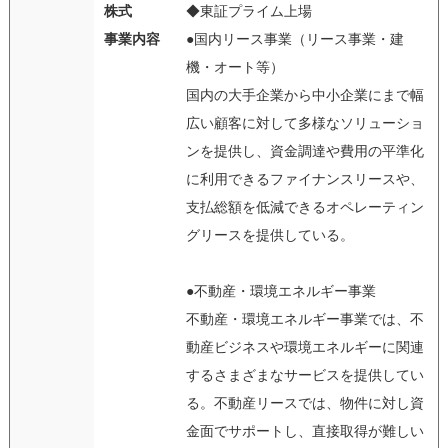
株式
◆東証プライム上場
事業内容
●国内リース事業（リース事業・建
機・オート等）
国内の大手企業から中小企業にまで幅
広い顧客に対して多様なソリューショ
ンを提供し、資金調達や費用の平準化
に利用できるファイナンスリースや、
支払総額を低減できるオペレーティン
グリースを提供している。
●不動産・環境エネルギー事業
不動産・環境エネルギー事業では、不
動産ビジネスや環境エネルギーに関連
するさまざまなサービスを提供してい
る。不動産リースでは、物件に対し資
金面でサポートし、直接取得が難しい