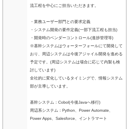
流工程を中心にご担当いただきます。
・業務ユーザー部門との要求定義
・システム開発の要件定義(一部下流工程も担当)
・開発時のベンダーコントロール(進捗管理等)
※基幹システムはウォーターフォールにて開発して
おり、周辺システムは今後アジャイル開発を進める
予定です。(周辺システムは場合に応じて内製も検
討しています)
全社的に変化しているタイミングで、情報システム
部が主導しています。
基幹システム：Cobol(今後Javaへ移行)
周辺系システム：Python、Power Automate、
Power Apps、Salesforce、イントラマート