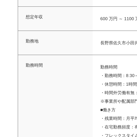
想定年収
600 万円 ～ 1100
勤務地
長野県佐久市小田井
勤務時間
勤務時間
・勤務時間：8:30～
・休憩時間：1時間
・時間外労働有無
※事業所や配属部
■働き方
・残業時間：月平均2
・在宅勤務頻度：
・フレックスタイ