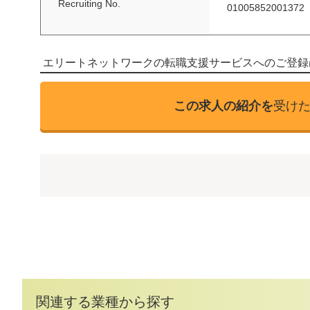
Recruiting No.
01005852001372
エリートネットワークの転職支援サービスへのご登録
この求人の紹介を
受け
関連する業種から探す