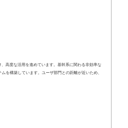
け、高度な活用を進めています。基幹系に関わる非効率な
テムを構築しています。ユーザ部門との距離が近いため、