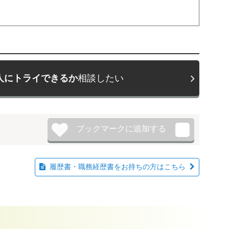
人にトライできるか
相談したい
履歴書・職務経歴書をお持ちの方はこちら