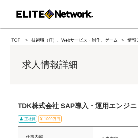
TOP
技術職（IT）、Webサービス・制作、ゲーム
情報
求人情報詳細
TDK株式会社 SAP導入・運用エンジ
正社員
1000万円
仕事内容