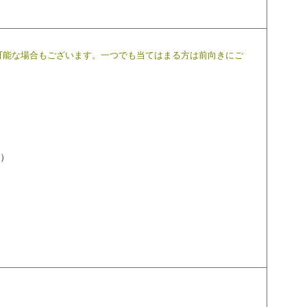
可能な場合もございます。一つでも当てはまる方は前向きにご
2）