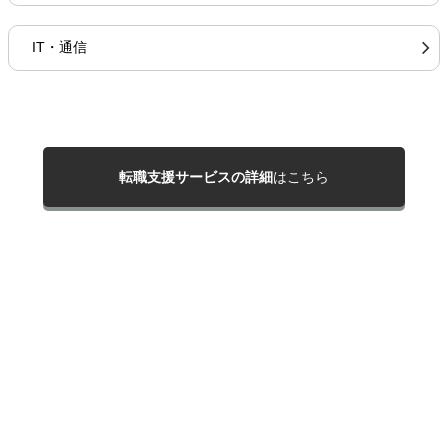
IT・通信
転職支援サービスの詳細
はこちら