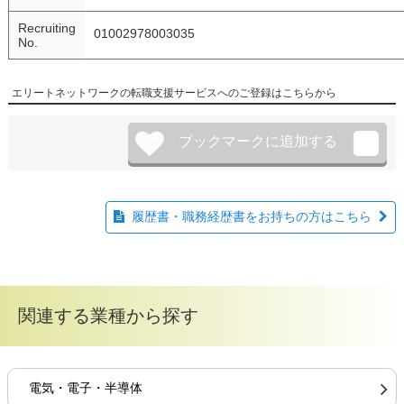
Recruiting
01002978003035
No.
エリートネットワークの転職支援サービスへのご登録はこちらから
履歴書・職務経歴書をお持ちの方はこちら
関連する業種から探す
電気・電子・半導体