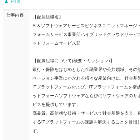
正社員
仕事内容
【配属組織名】
AI＆ソフトウェアサービスビジネスユニットマネージ
フォームサービス事業部ハイブリッドクラウドサービ
ットフォームサービス部
【配属組織について(概要・ミッション)】
銀行・保険をはじめとした金融業界や公共領域、その
ベーション事業にかかわる様々な産業向けに、社会基
ITプラットフォームおよび、ITプラットフォームを構
ットフォームソフトウェアならびにソフトウェアのサ
ビスを提供しています。
高品質、高信頼な技術・サービスで社会基盤を支え、
するITプラットフォームの課題を解決することを目指
す。