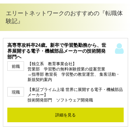
エリートネットワークのおすすめの『転職体
験記』
高専専攻科卒24歳。新卒で学習塾勤務から、世
界展開する電子・機械部品メーカーの技術開発
部門へ
【独立系 教育事業会社】
前職
営業部 学習塾の無料体験授業の提案営業
→指導部 教室長 学習塾の教室運営、 集客活動・
新規契約案内
【東証プライム上場 世界に展開する電子・機械部品
現職
メーカー】
技術開発部門 ソフトウェア開発職
詳細を見る