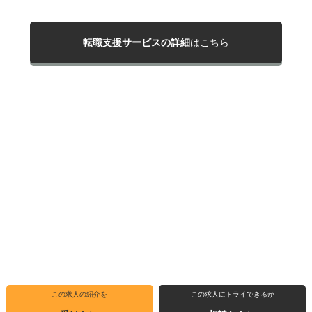
転職支援サービスの詳細
はこちら
この求人の紹介を
この求人にトライできるか