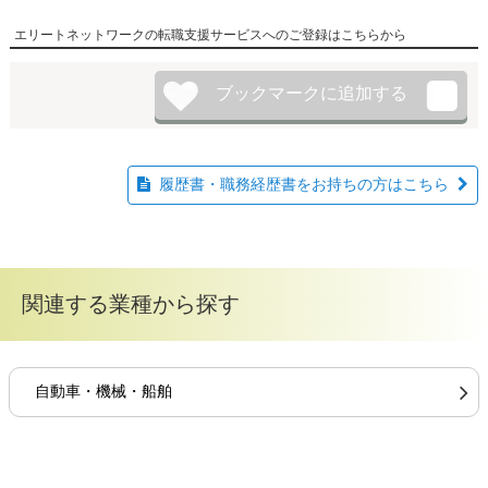
エリートネットワークの転職支援サービスへのご登録はこちらから
履歴書・職務経歴書をお持ちの方はこちら
関連する業種から探す
自動車・機械・船舶